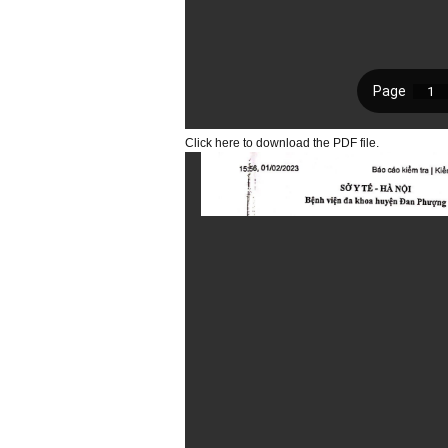
Click here to download the PDF file.