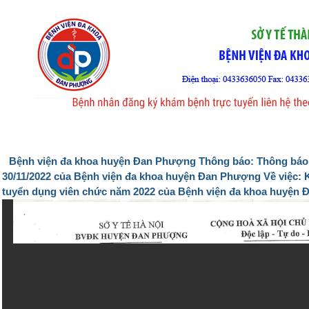
Jump to navigation
Trang chủ
Giới thiệu chung
Văn bản
Thông báo
Tin tức
Bệnh viện đa khoa huyện Đan Phượng Thông báo: Thông báo
30/11/2022 của Bệnh viện đa khoa huyện Đan Phượng Về việc: K
tuyển dụng viên chức năm 2022 của Bệnh viện đa khoa huyện